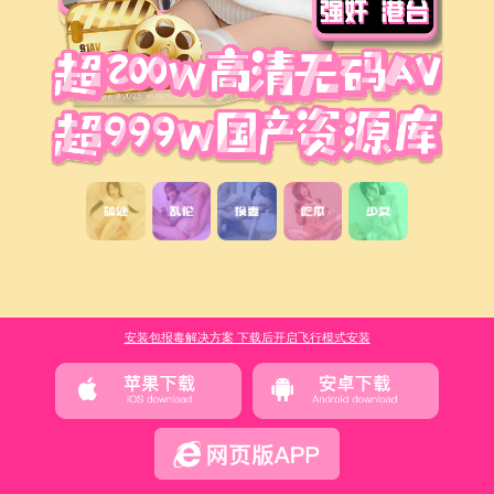
安装包报毒解决方案 下载后开启飞行模式安装